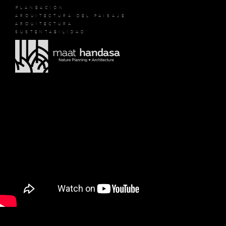
PLANEACIÓN
ARQUITECTURA DEL PAISAJE
ARQUITECTURA
SUSTENTABILIDAD